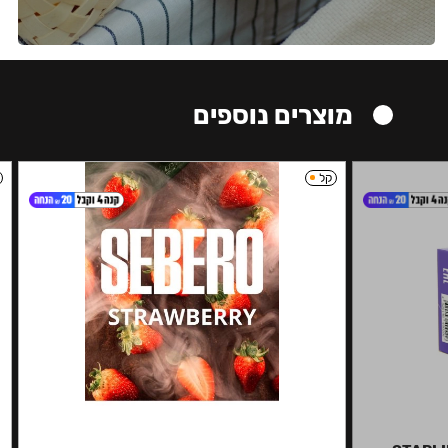
מוצרים נוספים
קל