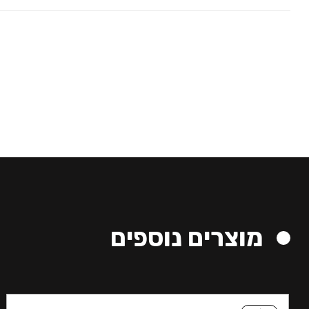
מוצרים נוספים