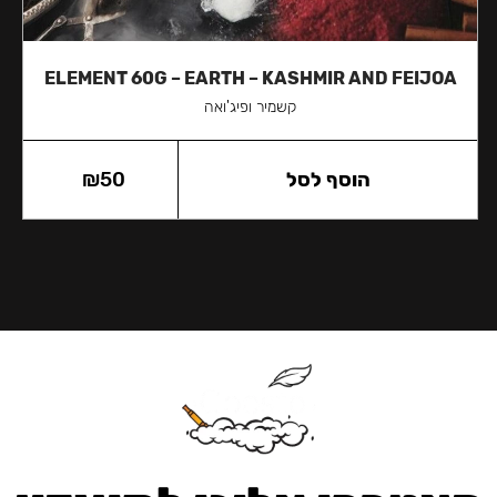
ELEMENT 60G – EARTH – KASHMIR AND FEIJOA
קשמיר ופיג'ואה
הוסף לסל
50
₪