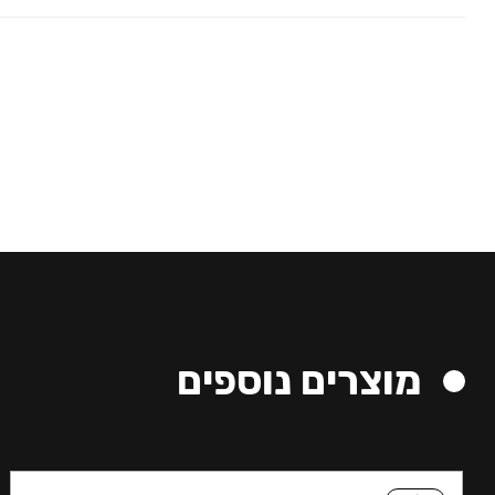
מוצרים נוספים