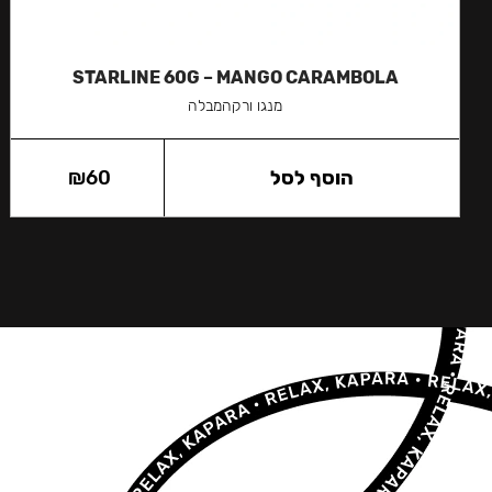
STARLINE 60G – MANGO CARAMBOLA
מנגו ורקהמבלה
הוסף לסל
60
₪