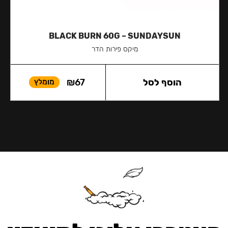
BLACK BURN 60G – SUNDAYSUN
מיקס פירות הדר
הוסף לסל
67
₪
מומלץ