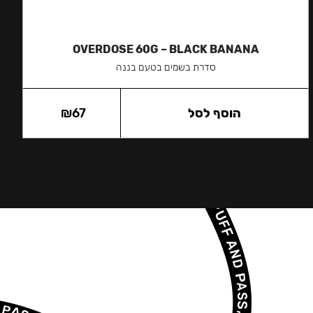
OVERDOSE 60G – BLACK BANANA
סדרת בשמים בטעם בננה
הוסף לסל
67
₪