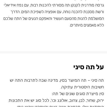
גרסה מודרנית לקנקן תה מסורתי להכנות רבות. עם נפח אידיאלי
ורשת מסננת להכנה נוחה, עם אופציה לשפיכת המים. הדרך
המושלמת להנות מהטעם העשיר והאפקט הנעים של התה שלכם
ללא מאמצים מיותרים.
על תה סיני
תה סיני – תה המיוצר בסין, מדינה שבה לתרבות התה יש
חשיבות היסטורית עתיקה.
סין מייצרת סוגים שונים של תה:
ירוק, שחור, לבן, צהוב, אולונג וכו׳. לכל סוג יש את התכונות