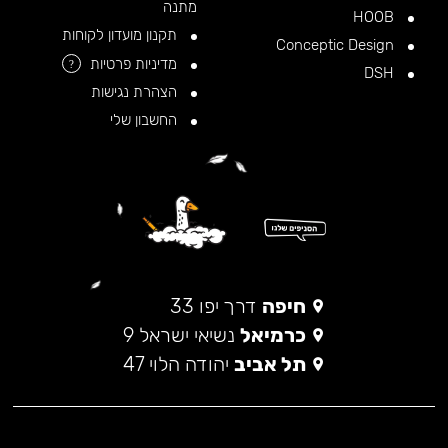
מתנה
HOOB
תקנון מועדון לקוחות
Conceptic Design
מדיניות פרטיות
?
DSH
הצהרת נגישות
החשבון שלי
חיפה
דרך יפו 33
כרמיאל
נשיאי ישראל 9
תל אביב
יהודה הלוי 47