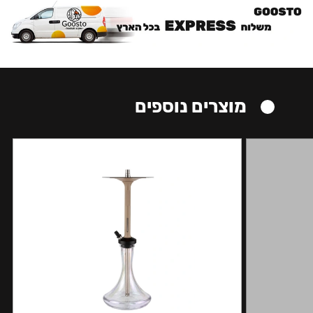
מוצרים נוספים