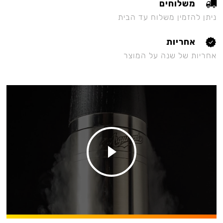
משלוחים
ניתן להזמין משלוח עד הבית
אחריות
אחריות של שנה על המוצר