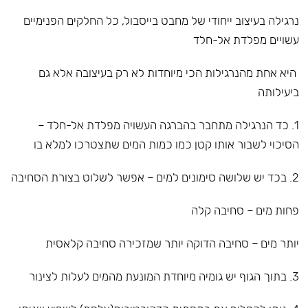
נרגילה בעיצוב ייחודי של מחבט בייסבול, כל החלקים הפנימיים
עשויים מפלדת אל-חלד
היא אחת מהנרגילות הכי מיוחדות לא רק בעיצובה אלא גם
ביעילותה
1. כד הנרגילה מתחבר בהברגה העשויה מפלדת אל-חלד –
הסיכוי לשבור אותו קטן כמו כמות המים שתצטרכו למלא בו
2. בכד יש שלושה סימונים למים – אפשר לשלוט בצורת הסחיבה
פחות מים – סחיבה קלה
יותר מים – סחיבה הדוקה יותר שמזכירה סחיבה קלאסית
3. בתוך הגוף יש גומיה מיוחדת המונעת מהמים לעלות לצינור