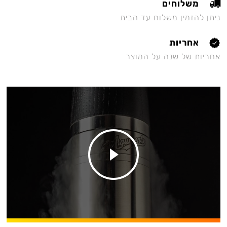
משלוחים
ניתן להזמין משלוח עד הבית
אחריות
אחריות של שנה על המוצר