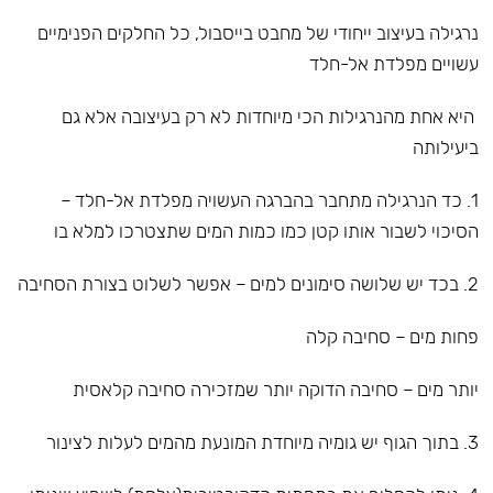
נרגילה בעיצוב ייחודי של מחבט בייסבול, כל החלקים הפנימיים
עשויים מפלדת אל-חלד
היא אחת מהנרגילות הכי מיוחדות לא רק בעיצובה אלא גם
ביעילותה
1. כד הנרגילה מתחבר בהברגה העשויה מפלדת אל-חלד –
הסיכוי לשבור אותו קטן כמו כמות המים שתצטרכו למלא בו
2. בכד יש שלושה סימונים למים – אפשר לשלוט בצורת הסחיבה
פחות מים – סחיבה קלה
יותר מים – סחיבה הדוקה יותר שמזכירה סחיבה קלאסית
3. בתוך הגוף יש גומיה מיוחדת המונעת מהמים לעלות לצינור