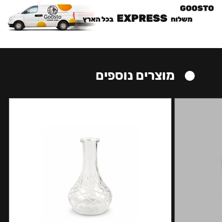
מוצרים נוספים