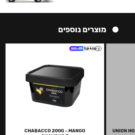
מוצרים נוספים
קל
CHABACCO 200G – MANGO
UNION HO