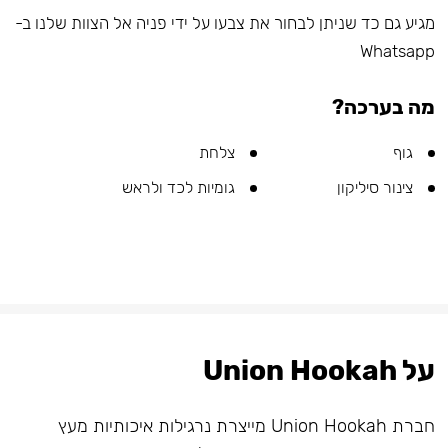
מגיע גם כד שניתן לבחור את צבעו על ידי פניה אל הצוות שלנו ב-
Whatsapp
מה בערכה?
גוף
צלחת
צינור סיליקון
גומיות לכד ולראש
על Union Hookah
חברת Union Hookah מייצרת נרגילות איכותיות מעץ