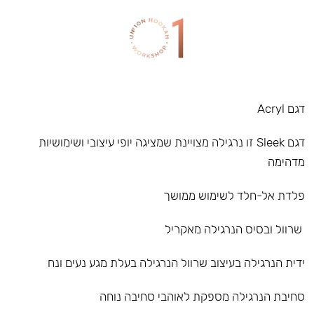
דגם Acryl
דגם Sleek זו נרגילה מצויינת שמציגה יופי עיצובי ושימושיות
מדהימה
פלדת אל-חלד לשימוש ממושך
שרוול ובסיס הנרגילה מאקריל
ידית הנרגילה בעיצוב שרוול הנרגילה בעלת מגע נעים ונח
סחיבת הנרגילה מספקת לאוהבי סחיבה נוחה