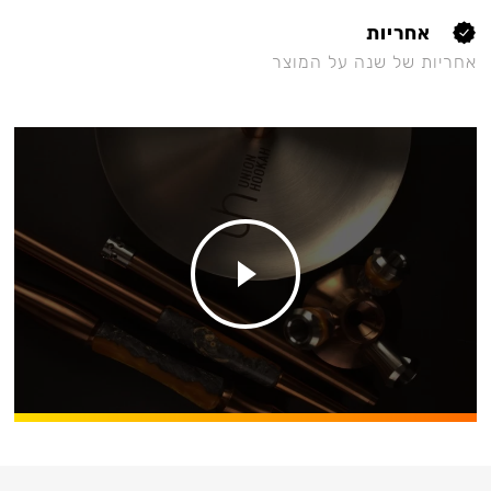
אחריות
אחריות של שנה על המוצר