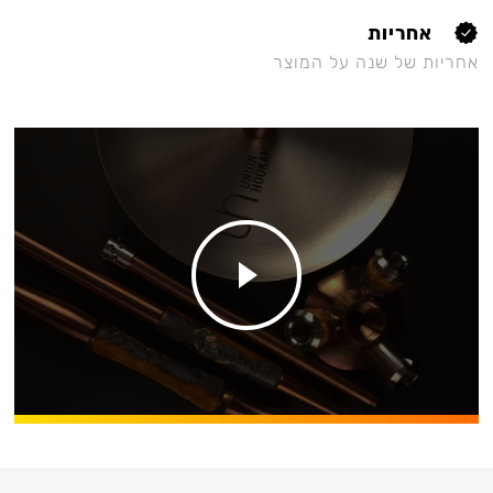
אחריות
אחריות של שנה על המוצר