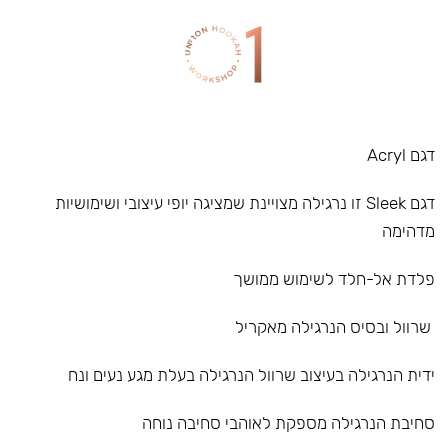
דגם Acryl
דגם Sleek זו נרגילה מצויינת שמציגה יופי עיצובי ושימושיות
מדהימה
פלדת אל-חלד לשימוש ממושך
שרוול ובסיס הנרגילה מאקריל
ידית הנרגילה בעיצוב שרוול הנרגילה בעלת מגע נעים ונח
סחיבת הנרגילה מספקת לאוהבי סחיבה נוחה