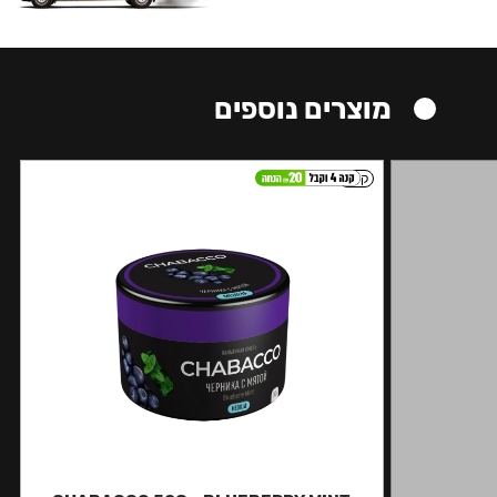
מוצרים נוספים
קל