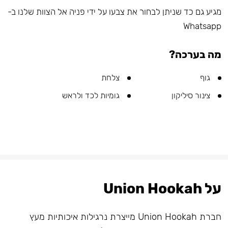
מגיע גם כד שניתן לבחור את צבעו על ידי פניה אל הצוות שלנו ב-
Whatsapp
מה בערכה?
גוף
צלחת
צינור סיליקון
גומיות לכד ולראש
על Union Hookah
חברת Union Hookah מייצרת נרגילות איכותיות מעץ