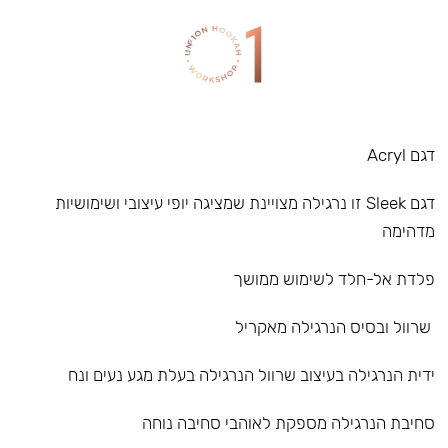
דגם Acryl
דגם Sleek זו נרגילה מצויינת שמציגה יופי עיצובי ושימושיות
מדהימה
פלדת אל-חלד לשימוש ממושך
שרוול ובסיס הנרגילה מאקריל
ידית הנרגילה בעיצוב שרוול הנרגילה בעלת מגע נעים ונח
סחיבת הנרגילה מספקת לאוהבי סחיבה נוחה