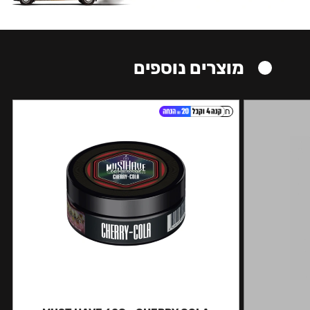
מוצרים נוספים
חזק