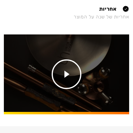
אחריות
אחריות של שנה על המוצר