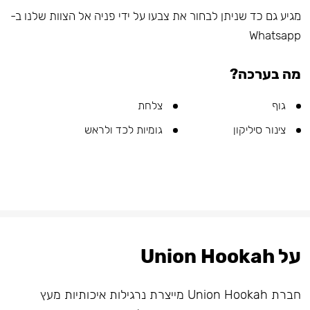
מגיע גם כד שניתן לבחור את צבעו על ידי פניה אל הצוות שלנו ב-
Whatsapp
מה בערכה?
גוף
צלחת
צינור סיליקון
גומיות לכד ולראש
על Union Hookah
חברת Union Hookah מייצרת נרגילות איכותיות מעץ