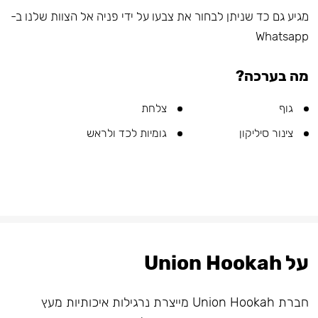
מגיע גם כד שניתן לבחור את צבעו על ידי פניה אל הצוות שלנו ב-
Whatsapp
מה בערכה?
גוף
צלחת
צינור סיליקון
גומיות לכד ולראש
על Union Hookah
חברת Union Hookah מייצרת נרגילות איכותיות מעץ