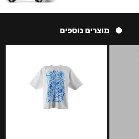
מוצרים נוספים