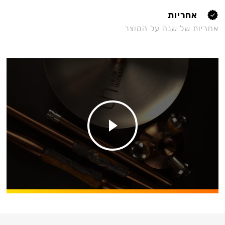
אחריות
אחריות של שנה על המוצר