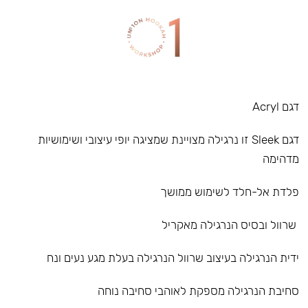
דגם Acryl
דגם Sleek זו נרגילה מצויינת שמציגה יופי עיצובי ושימושיות
מדהימה
פלדת אל-חלד לשימוש ממושך
שרוול ובסיס הנרגילה מאקריל
ידית הנרגילה בעיצוב שרוול הנרגילה בעלת מגע נעים ונח
סחיבת הנרגילה מספקת לאוהבי סחיבה נוחה