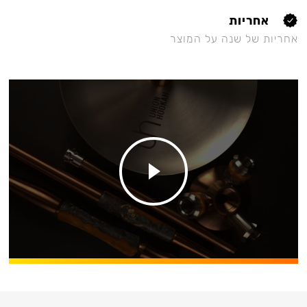
אחריות
אחריות של שנה על המוצר