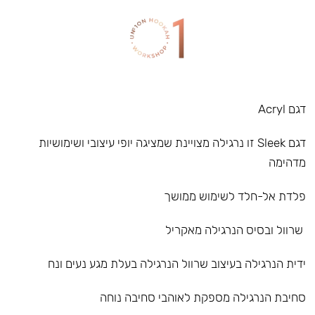
דגם Acryl
דגם Sleek זו נרגילה מצויינת שמציגה יופי עיצובי ושימושיות
מדהימה
פלדת אל-חלד לשימוש ממושך
שרוול ובסיס הנרגילה מאקריל
ידית הנרגילה בעיצוב שרוול הנרגילה בעלת מגע נעים ונח
סחיבת הנרגילה מספקת לאוהבי סחיבה נוחה