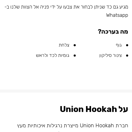
מגיע גם כד שניתן לבחור את צבעו על ידי פניה אל הצוות שלנו ב-
Whatsapp
מה בערכה?
גוף
צלחת
צינור סיליקון
גומיות לכד ולראש
על Union Hookah
חברת Union Hookah מייצרת נרגילות איכותיות מעץ