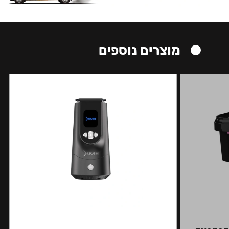
מוצרים נוספים