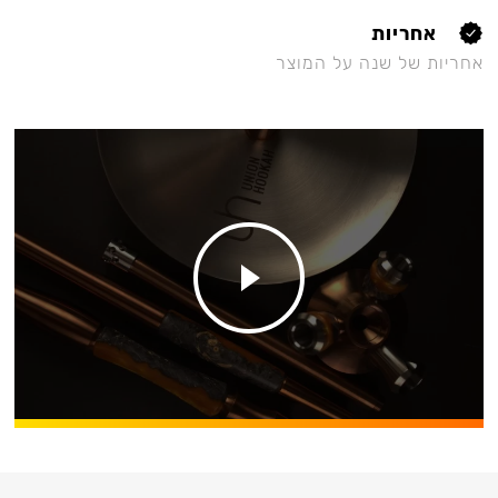
אחריות
אחריות של שנה על המוצר