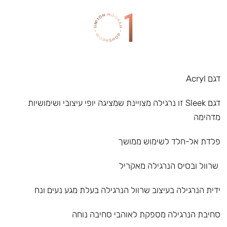
דגם Acryl
דגם Sleek זו נרגילה מצויינת שמציגה יופי עיצובי ושימושיות
מדהימה
פלדת אל-חלד לשימוש ממושך
שרוול ובסיס הנרגילה מאקריל
ידית הנרגילה בעיצוב שרוול הנרגילה בעלת מגע נעים ונח
סחיבת הנרגילה מספקת לאוהבי סחיבה נוחה