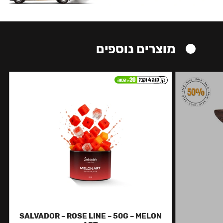
מוצרים נוספים
קל
SALVADOR – ROSE LINE – 50G – MELON