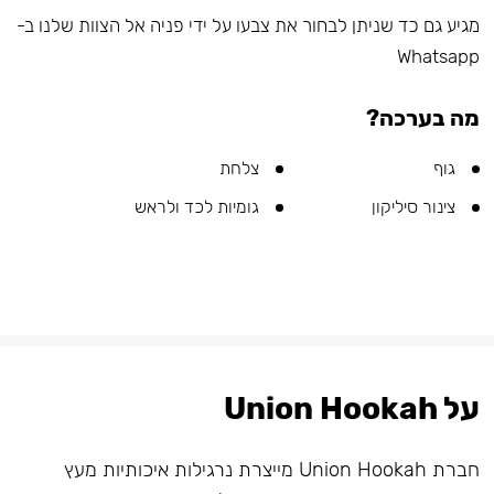
מגיע גם כד שניתן לבחור את צבעו על ידי פניה אל הצוות שלנו ב-
Whatsapp
מה בערכה?
גוף
צלחת
צינור סיליקון
גומיות לכד ולראש
על Union Hookah
חברת Union Hookah מייצרת נרגילות איכותיות מעץ