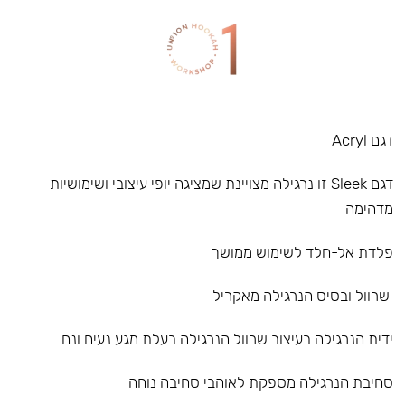
דגם Acryl
דגם Sleek זו נרגילה מצויינת שמציגה יופי עיצובי ושימושיות
מדהימה
פלדת אל-חלד לשימוש ממושך
שרוול ובסיס הנרגילה מאקריל
ידית הנרגילה בעיצוב שרוול הנרגילה בעלת מגע נעים ונח
סחיבת הנרגילה מספקת לאוהבי סחיבה נוחה