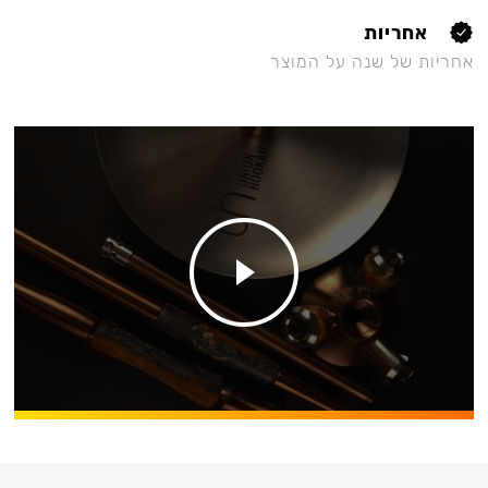
אחריות
אחריות של שנה על המוצר