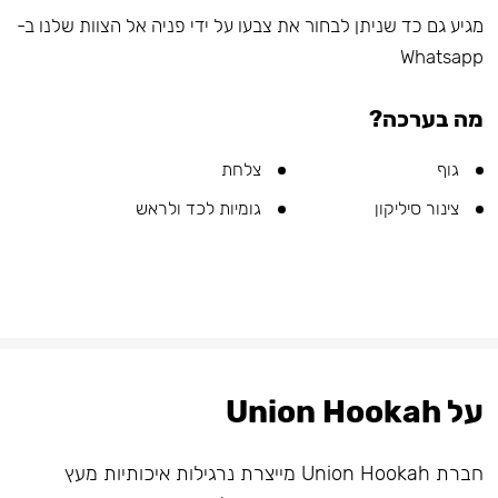
מגיע גם כד שניתן לבחור את צבעו על ידי פניה אל הצוות שלנו ב-
Whatsapp
מה בערכה?
גוף
צלחת
צינור סיליקון
גומיות לכד ולראש
על Union Hookah
חברת Union Hookah מייצרת נרגילות איכותיות מעץ