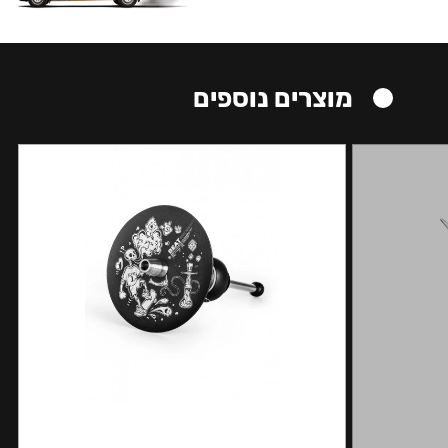
מוצרים נוספים