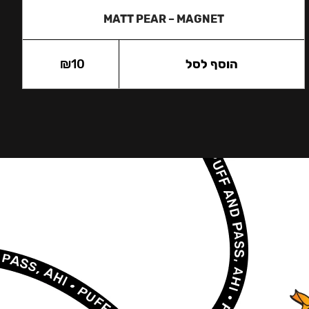
MATT PEAR – MAGNET
הוסף לסל
10
₪