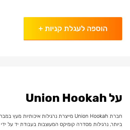
הוספה לעגלת קניות
+
על Union Hookah
חברת Union Hookah מייצרת נרגילות איכותיות מע
ביותר, נרגילות מסדרה קומיקס המעוצבות בעבודת יד על ידי א