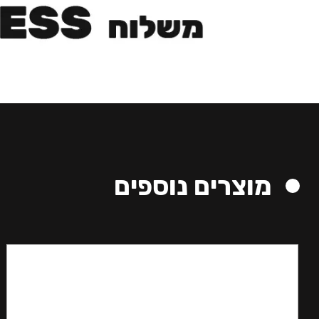
מוצרים נוספים