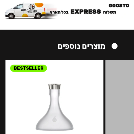
מוצרים נוספים
BESTSELLER