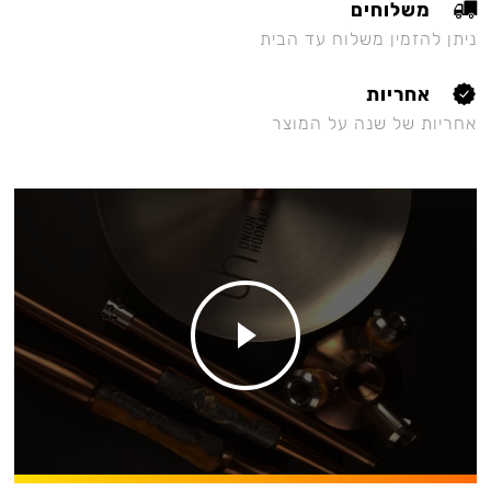
משלוחים
ניתן להזמין משלוח עד הבית
אחריות
אחריות של שנה על המוצר