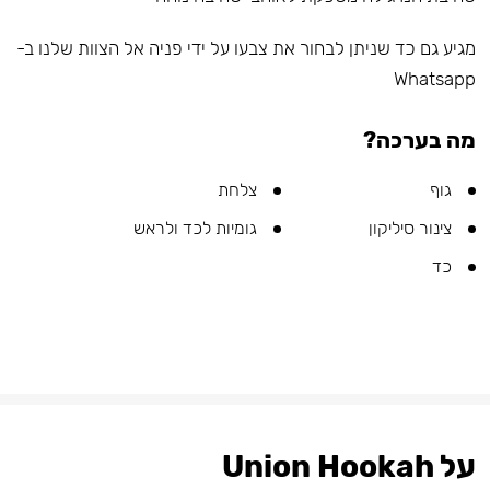
מגיע גם כד שניתן לבחור את צבעו על ידי פניה אל הצוות שלנו ב-
Whatsapp
מה בערכה?
גוף
צלחת
צינור סיליקון
גומיות לכד ולראש
כד
על Union Hookah