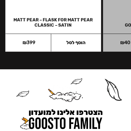
MATT PEAR – FLASK FOR MATT PEAR
CLASSIC – SATIN
GO
40
₪
הוסף לסל
399
₪
הצטרפו אלינו למועדון