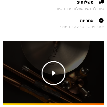
משלוחים
ניתן להזמין משלוח עד הבית
אחריות
אחריות של שנה על המוצר