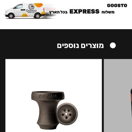
מוצרים נוספים