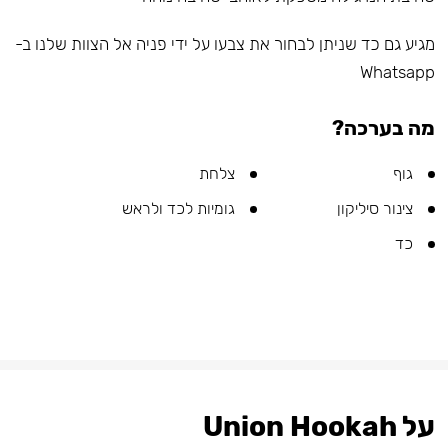
מגיע גם כד שניתן לבחור את צבעו על ידי פניה אל הצוות שלנו ב-
Whatsapp
מה בערכה?
גוף
צלחת
צינור סיליקון
גומיות לכד ולראש
כד
על Union Hookah