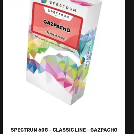
SPECTRUM 60G – CLASSIC LINE – GAZPACHO