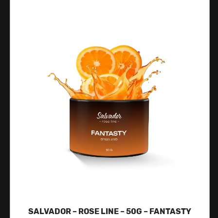
SALVADOR – ROSE LINE – 50G – FANTASTY