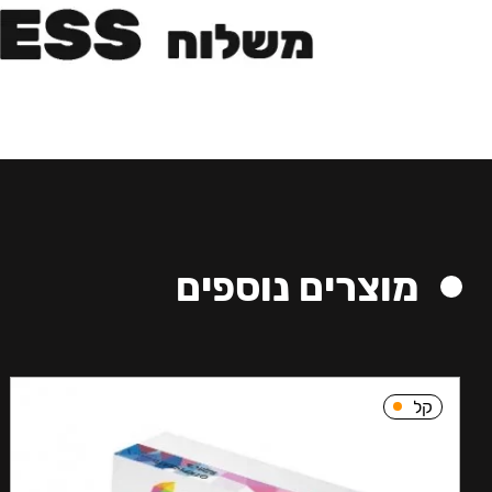
מוצרים נוספים
קל