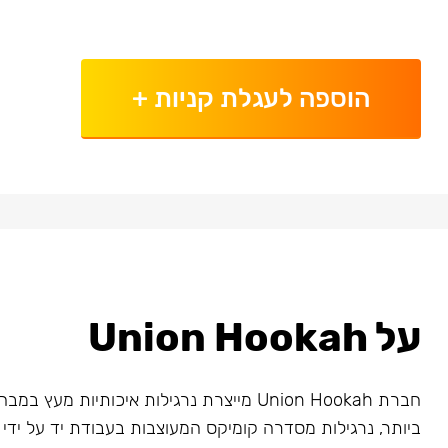
הוספה לעגלת קניות
+
על Union Hookah
חברת Union Hookah מייצרת נרגילות איכותיות מע
ביותר, נרגילות מסדרה קומיקס המעוצבות בעבודת יד על ידי א