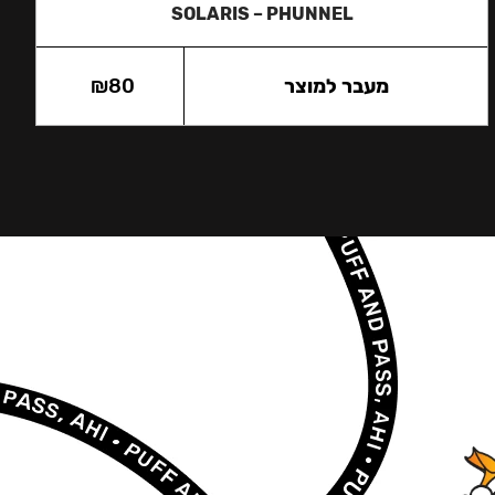
SOLARIS – PHUNNEL
מעבר למוצר
80
₪