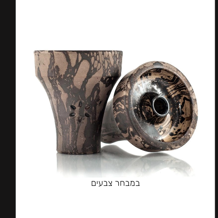
במבחר צבעים