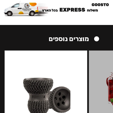
מוצרים נוספים