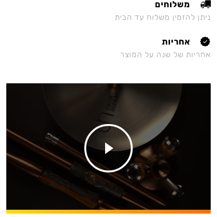
משלוחים
ניתן להזמין משלוח עד הבית
אחריות
אחריות של שנה על המוצר