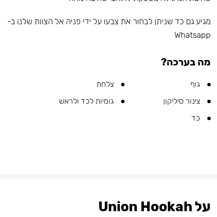
מגיע גם כד שניתן לבחור את צבעו על ידי פניה אל הצוות שלנו ב-
Whatsapp
מה בערכה?
גוף
צלחת
צינור סיליקון
גומיות לכד ולראש
כד
על Union Hookah