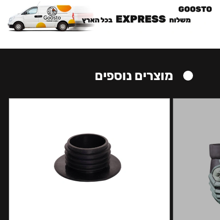
מוצרים נוספים