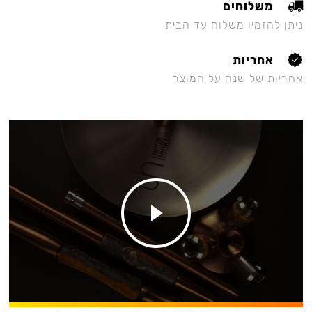
משלוחים
ניתן להזמין משלוח עד הבית
אחריות
אחריות של שנה על המוצר