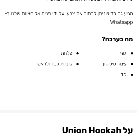
מגיע גם כד שניתן לבחור את צבעו על ידי פניה אל הצוות שלנו ב-
Whatsapp
מה בערכה?
גוף
צלחת
צינור סיליקון
גומיות לכד ולראש
כד
על Union Hookah