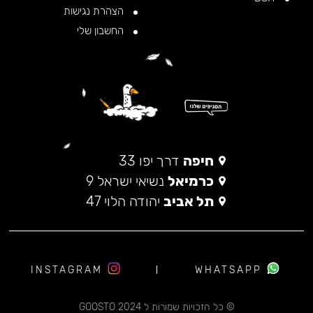
הצהרת נגישות
החשבון שלי
חיפה
דרך יפו 33
כרמיאל
נשיאי ישראל 9
תל אביב
יהודה הלוי 47
INSTAGRAM
WHATSAPP
© כל הזכויות שמורות ל 2024 GOOSTO