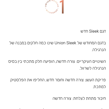
דגם Sleek חדש
בדגם המחודש של Union Sleek שינו כמה חלקים במבנה של
הנרגילה.
השינויים העיקריים: צורה חדשה, הופיעה חלק מתכתי בין בסיס
הנרגילה לשרוול.
פריקת העשן: צורה חדשה וחומר חדש, החליפו את הפלסטיק
למתכת.
חיבור מתחת לצלחת: צורה חדשה