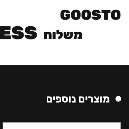
מוצרים נוספים