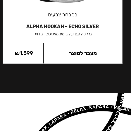
במבחר צבעים
ALPHA HOOKAH – ECHO SILVER
נרגילה עם עיצוב מינימאליסטי ומדויק
מעבר למוצר
1,599
₪