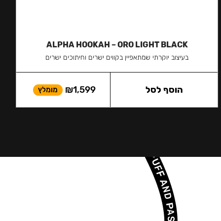
ALPHA HOOKAH – ORO LIGHT BLACK
בעיצוב יוקרתי שמתאפיין בקווים ישרים וחיתוכים ישרים
הוסף לסל
1,599
₪
מומלץ