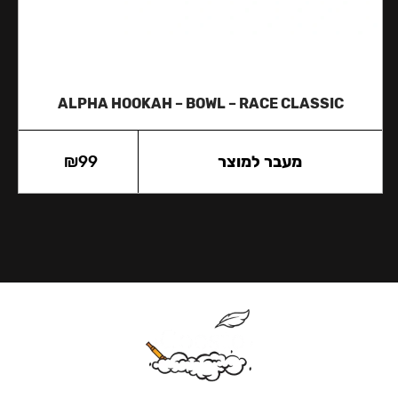
ALPHA HOOKAH – BOWL – RACE CLASSIC
מעבר למוצר
99
₪