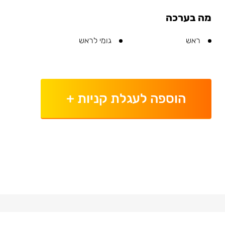
מה בערכה
ראש
גומי לראש
הוספה לעגלת קניות
+