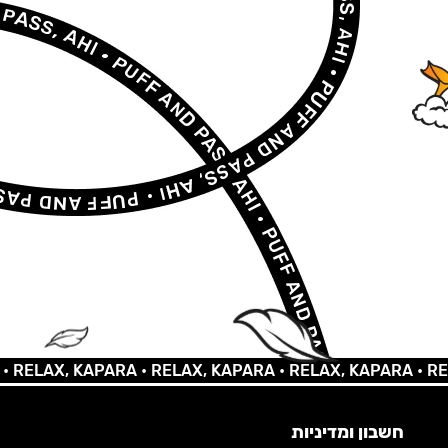
AX, KAPARA •
RELAX, KAPARA •
RELAX, KAPARA •
RELAX,
חשבון ומדיניות