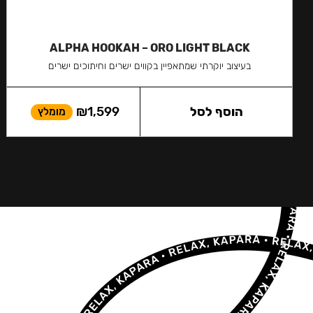
ALPHA HOOKAH – ORO LIGHT BLACK
בעיצוב יוקרתי שמתאפיין בקווים ישרים וחיתוכים ישרים
הוסף לסל
1,599
₪
מומלץ