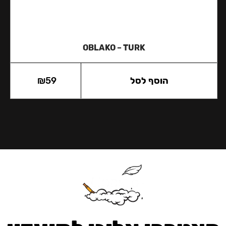
OBLAKO – TURK
הוסף לסל
59
₪