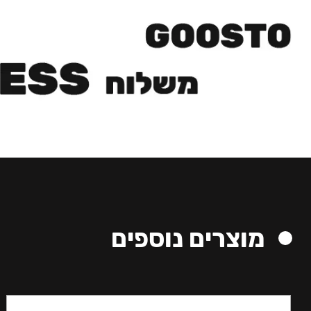
מוצרים נוספים