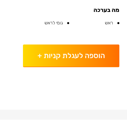
מה בערכה
ראש
גומי לראש
הוספה לעגלת קניות
+