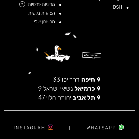
מדיניות פרטיות
?
DSH
הצהרת נגישות
החשבון שלי
חיפה
דרך יפו 33
כרמיאל
נשיאי ישראל 9
תל אביב
יהודה הלוי 47
INSTAGRAM
WHATSAPP