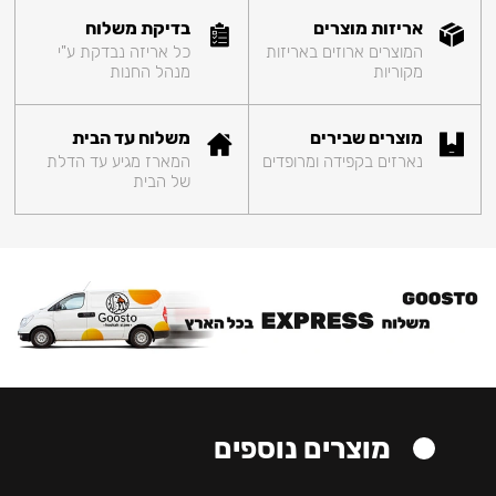
אריזות מוצרים
בדיקת משלוח
המוצרים ארוזים באריזות
כל אריזה נבדקת ע"י
מקוריות
מנהל החנות
מוצרים שבירים
משלוח עד הבית
נארזים בקפידה ומרופדים
המארז מגיע עד הדלת
של הבית
מוצרים נוספים