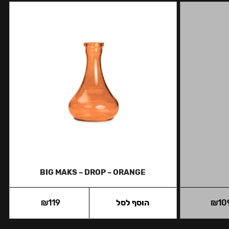
BIG MAKS – DROP – ORANGE
10
₪
הוסף לסל
119
₪