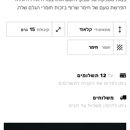
הפרשת טעם של חימר שרוף בזכות חומרי הגלם שלה.
קלאוד
15
מתאים ל-
קיבולת
גרם
חימר
חומר
12 תשלומים
עד
ניתן לפרוס את הקנייה לתשלומים
משלוחים
ניתן להזמין משלוח עד הבית