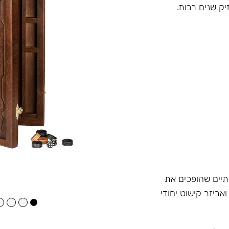
יק שנים רבות.
תיים שהופכים את
ביזר קישוט יחודי