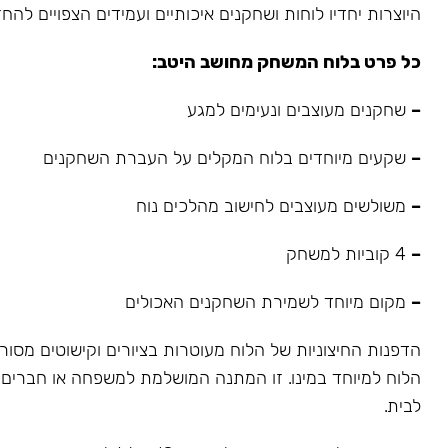
היוצרות יחדיו לוחות ושחקנים איכותיים ועמידים הצפויים להחז
כל פרט בלוח המשחק מחושב היטב:
–
שחקנים מעוצבים ונעימים למגע
–
שקעים מיוחדים בלוח המקלים על העברת השחקנים
–
משולשים מעוצבים לחישוב מהלכים נוח
–
4 קוביות למשחק
–
מקום מיוחד לשמירת השחקנים האכולים
הדפנות החיצוניות של הלוח מעוטרות בציורים וקישוטים מסור
הלוח למיוחד במינו. זו המתנה המושלמת למשפחה או חברים וא
לבית.