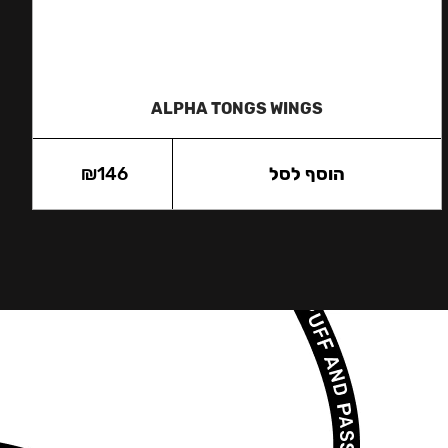
ALPHA TONGS WINGS
הוסף לסל
146
₪