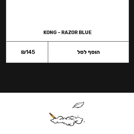
KONG – RAZOR BLUE
הוסף לסל
145
₪