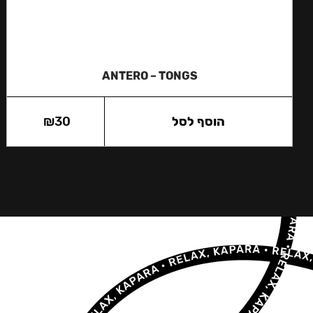
ANTERO – TONGS
הוסף לסל
30
₪