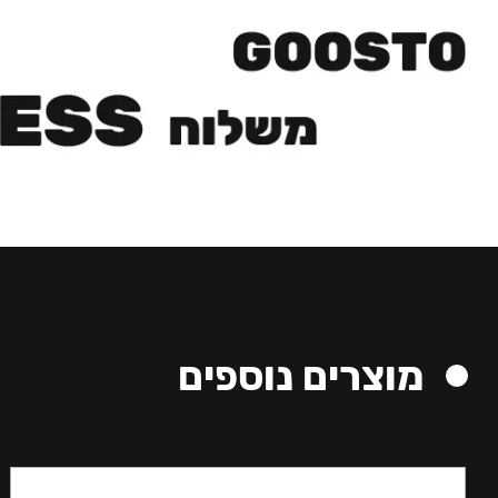
מוצרים נוספים