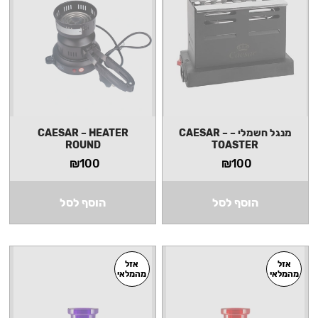
מנגל חשמלי – CAESAR –
CAESAR – HEATER
ROUND
TOASTER
₪
100
₪
100
הוסף לסל
הוסף לסל
אזל
אזל
מהמלאי
מהמלאי