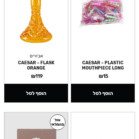
אבזרים
CAESAR – FLASK
CAESAR – PLASTIC
ORANGE
MOUTHPIECE LONG
₪
119
₪
15
הוסף לסל
הוסף לסל
אזל
מהמלאי