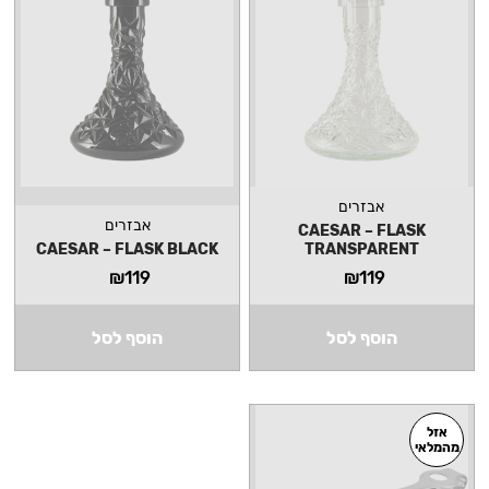
אבזרים
אבזרים
CAESAR – FLASK
CAESAR – FLASK BLACK
TRANSPARENT
₪
119
₪
119
הוסף לסל
הוסף לסל
אזל
מהמלאי