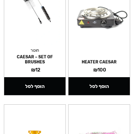
חוטר
CAESAR – SET OF
BRUSHES
HEATER CAESAR
₪
12
₪
100
הוסף לסל
הוסף לסל