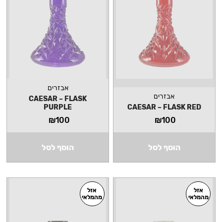
אבזרים
אבזרים
CAESAR – FLASK
PURPLE
CAESAR – FLASK RED
₪
100
₪
100
הוסף לסל
הוסף לסל
אזל
אזל
מהמלאי
מהמלאי