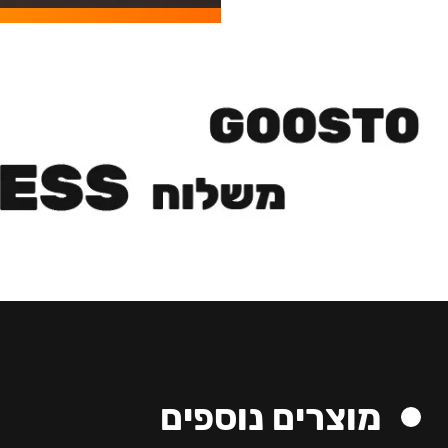
מוצרים נוספים