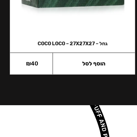
גחל – COCO LOCO – 27X27X27
הוסף לסל
40
₪