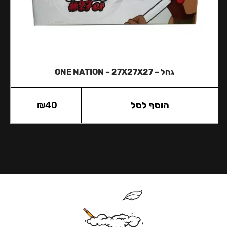
גחל – ONE NATION – 27X27X27
הוסף לסל
40
₪