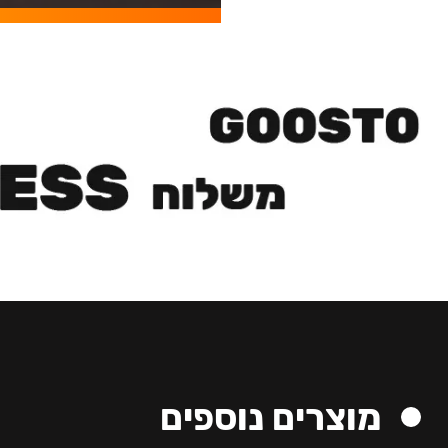
מוצרים נוספים