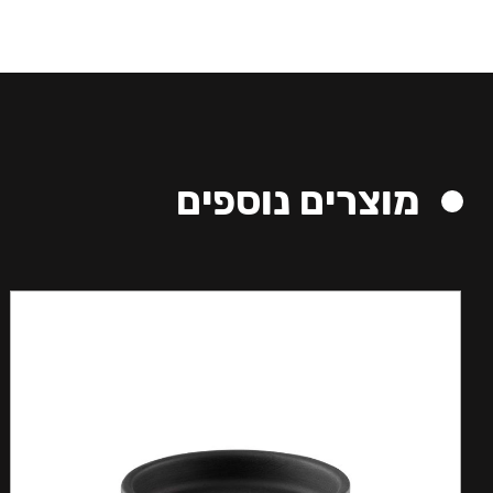
מוצרים נוספים