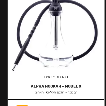
במבחר צבעים
ALPHA HOOKAH – MODEL X
רב מכר - הדגם הקלאסי והאהוב