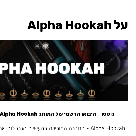
על Alpha Hookah
גוסטו - היבואן הרשמי של המותג Alpha Hookah משנת 2020