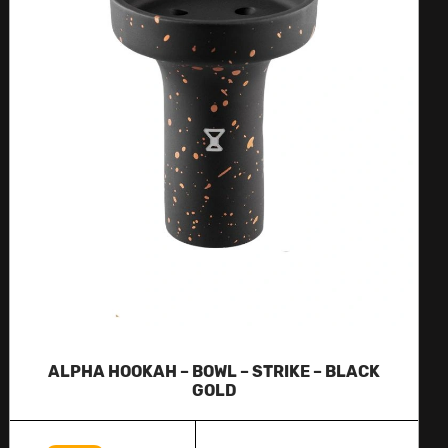
ALPHA HOOKAH – BOWL – STRIKE – BLACK
GOLD