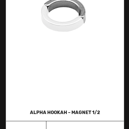
ALPHA HOOKAH – MAGNET 1/2