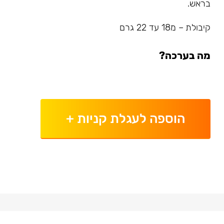
בראש.
קיבולת – מ18 עד 22 גרם
מה בערכה?
הוספה לעגלת קניות
+