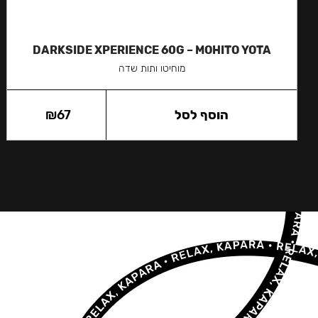
DARKSIDE XPERIENCE 60G – MOHITO YOTA
מוחיטו ותות שדה
הוסף לסל
67
₪