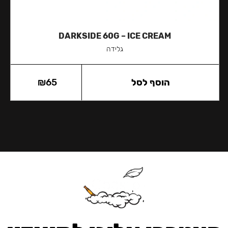
DARKSIDE 60G – ICE CREAM
גלידה
הוסף לסל
65
₪