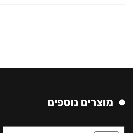
מוצרים נוספים