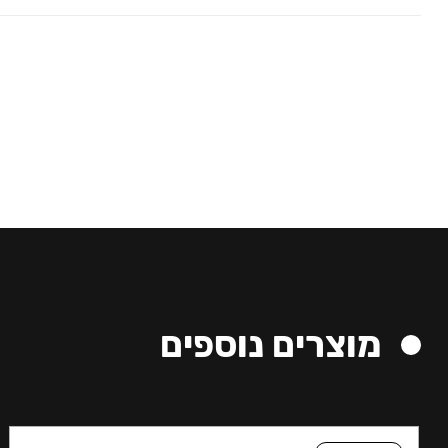
מוצרים נוספים