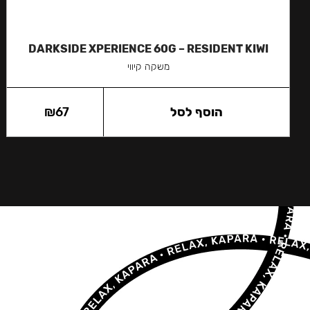
DARKSIDE XPERIENCE 60G – RESIDENT KIWI
משקה קיווי
הוסף לסל
67
₪