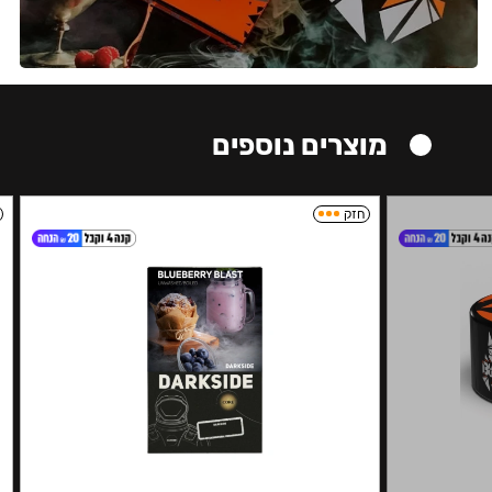
מוצרים נוספים
חזק