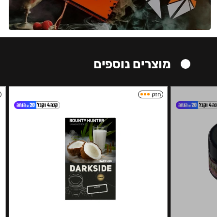
מוצרים נוספים
חזק