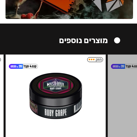
מוצרים נוספים
חזק