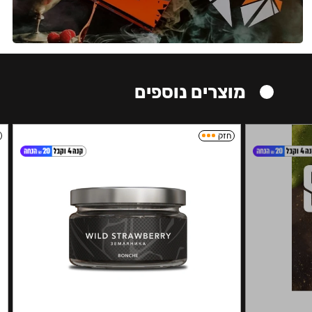
מוצרים נוספים
חזק