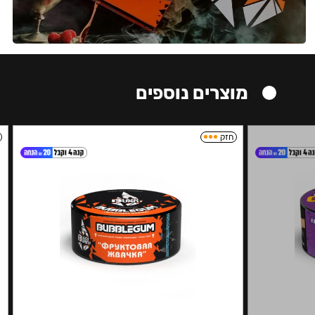
מוצרים נוספים
חזק