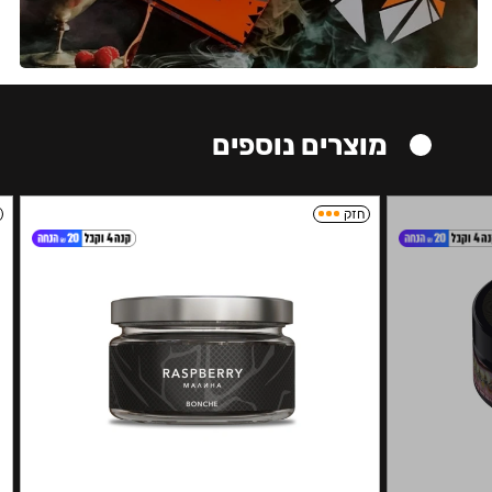
מוצרים נוספים
חזק