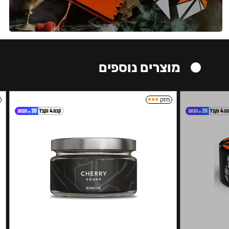
מוצרים נוספים
חזק