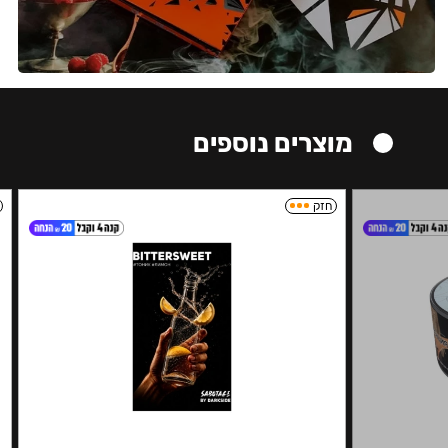
מוצרים נוספים
חזק