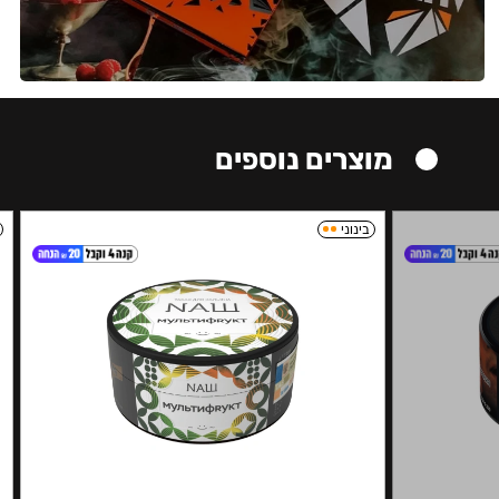
מוצרים נוספים
בינוני