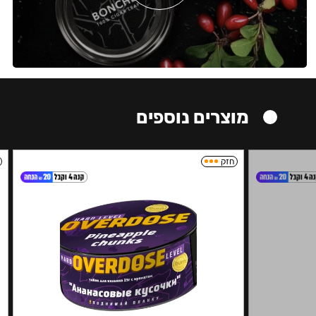
מוצרים נוספים
חזק