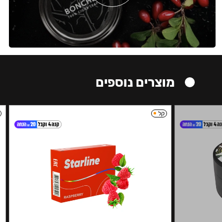
מוצרים נוספים
קל