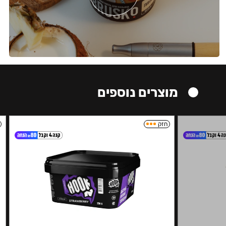
מוצרים נוספים
חזק