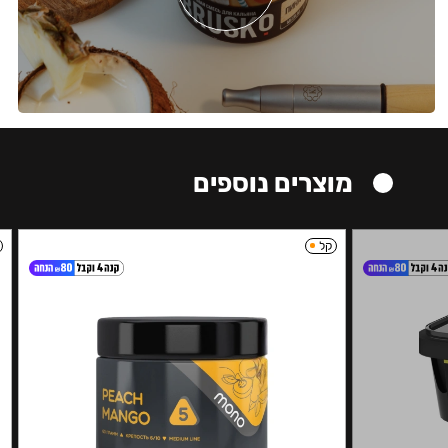
מוצרים נוספים
קל