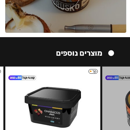
מוצרים נוספים
קל