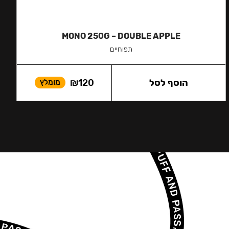
MONO 250G – DOUBLE APPLE
תפוחיים
הוסף לסל
120
₪
מומלץ