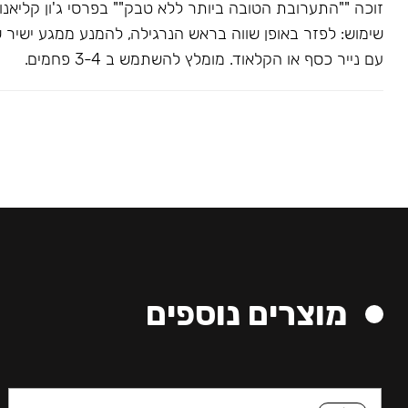
שימוש: לפזר באופן שווה בראש הנרגילה, להמנע ממגע ישיר 
עם נייר כסף או הקלאוד. מומלץ להשתמש ב 3-4 פחמים.
מוצרים נוספים