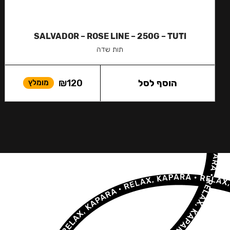
SALVADOR – ROSE LINE – 250G – TUTI
תות שדה
הוסף לסל
120
₪
מומלץ