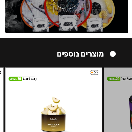
מוצרים נוספים
קל