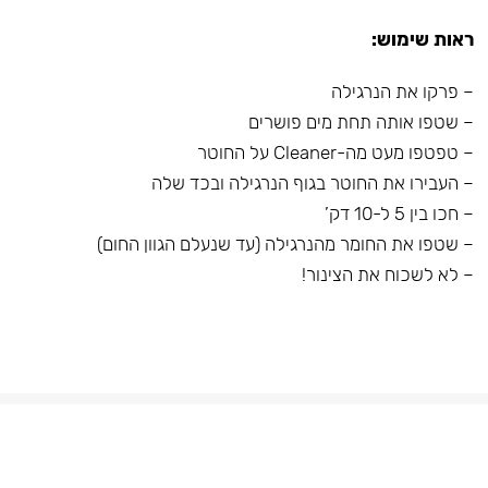
ראות שימוש:
– פרקו את הנרגילה
– שטפו אותה תחת מים פושרים
– טפטפו מעט מה-Cleaner על החוטר
– העבירו את החוטר בגוף הנרגילה ובכד שלה
– חכו בין 5 ל-10 דק’
– שטפו את החומר מהנרגילה (עד שנעלם הגוון החום)
– לא לשכוח את הצינור!