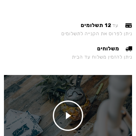
12 תשלומים
עד
ניתן לפרוס את הקנייה לתשלומים
משלוחים
ניתן להזמין משלוח עד הבית