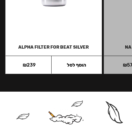
ALPHA FILTER FOR BEAT SILVER
NA
5
₪
הוסף לסל
239
₪