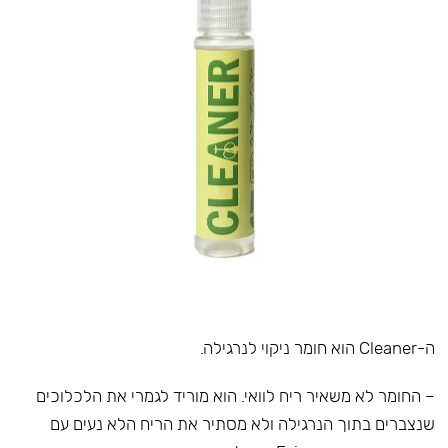
ה-Cleaner הוא חומר ניקוי לנרגילה.
– החומר לא משאיר ריח לוואי. הוא מוריד לגמרי את הלכלוכים
שנצברים בתוך הנרגילה ולא מסתיר את הריח הלא נעים עם