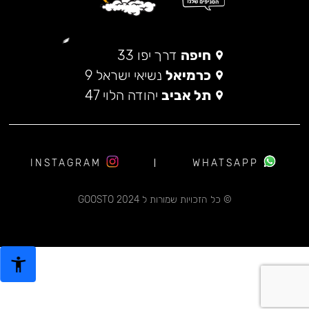
חיפה
דרך יפו 33
כרמיאל
נשיאי ישראל 9
תל אביב
יהודה הלוי 47
INSTAGRAM
WHATSAPP
© כל הזכויות שמורות ל 2024 GOOSTO