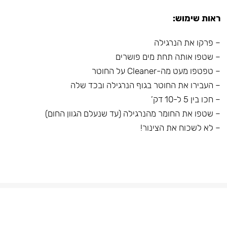
ראות שימוש:
– פרקו את הנרגילה
– שטפו אותה תחת מים פושרים
– טפטפו מעט מה-Cleaner על החוטר
– העבירו את החוטר בגוף הנרגילה ובכד שלה
– חכו בין 5 ל-10 דק’
– שטפו את החומר מהנרגילה (עד שנעלם הגוון החום)
– לא לשכוח את הצינור!