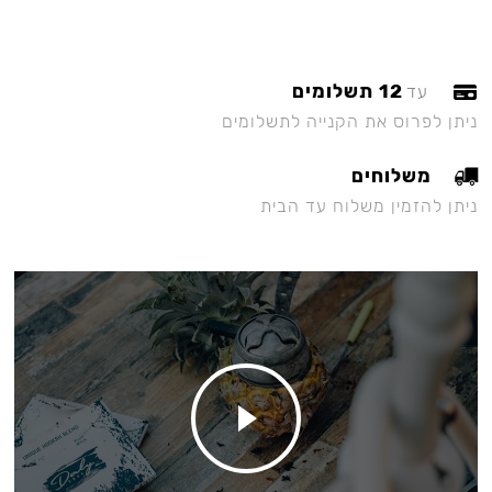
12 תשלומים
עד
ניתן לפרוס את הקנייה לתשלומים
משלוחים
ניתן להזמין משלוח עד הבית