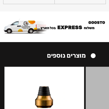
מוצרים נוספים