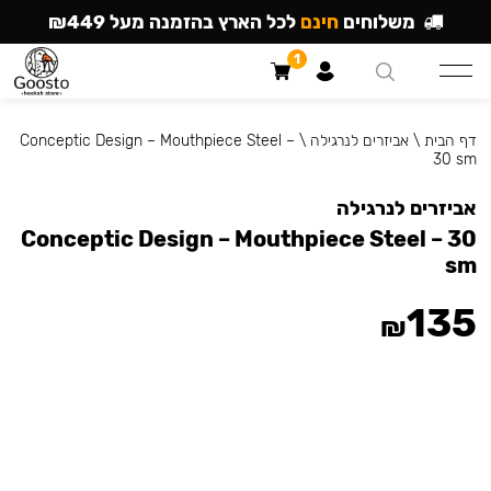
משלוחים
חינם
לכל הארץ בהזמנה מעל ₪449
1
דף הבית
\
אביזרים לנרגילה
\
Conceptic Design – Mouthpiece Steel –
30 sm
אביזרים לנרגילה
Conceptic Design – Mouthpiece Steel – 30
sm
135
₪