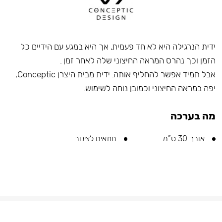
ידית הנרגילה היא לא חד פעמית, אך היא במגע עם הידיים כל
הזמן וכך נהרס המראה החיצוני שלה לאחר זמן .
אבל תמיד אפשר להחליף אותה. ידית מבית היצרן Conceptic,
יפה במראה החיצוני וכמובן נוחה לשימוש.
מה בערכה
אורך 30 ס”מ
מתאים לצינור