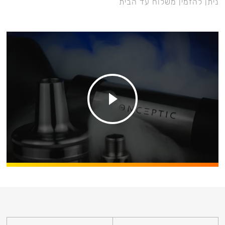
ניתן להזמין משלוח עד הבית