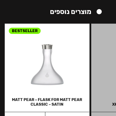
מוצרים נוספים
BESTSELLER
MATT PEAR – FLASK FOR MATT PEAR
CLASSIC – SATIN
X