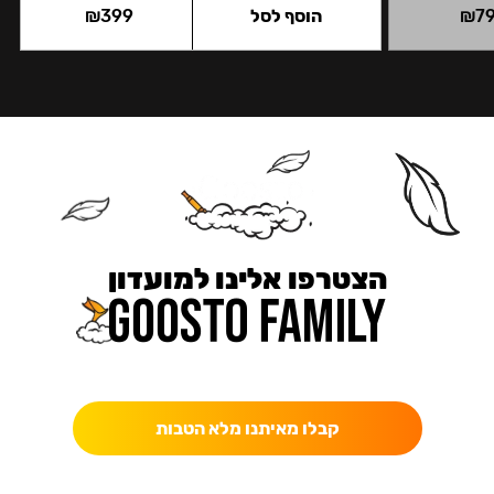
7
₪
הוסף לסל
399
₪
הצטרפו אלינו למועדון
כאן מקבלים יותר — הטבות, עדכונים והפתעות בלעדיות.
קבלו מאיתנו מלא הטבות