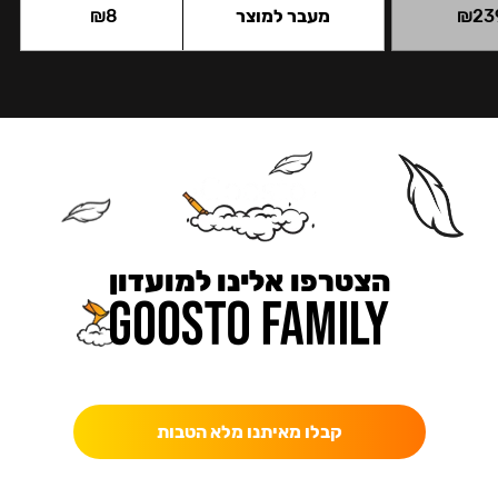
23
₪
מעבר למוצר
8
₪
הצטרפו אלינו למועדון
כאן מקבלים יותר — הטבות, עדכונים והפתעות בלעדיות.
קבלו מאיתנו מלא הטבות