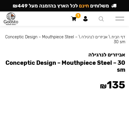
משלוחים
חינם
לכל הארץ בהזמנה מעל ₪449
1
דף הבית
\
אביזרים לנרגילה
\
Conceptic Design – Mouthpiece Steel –
30 sm
אביזרים לנרגילה
Conceptic Design – Mouthpiece Steel – 30
sm
135
₪