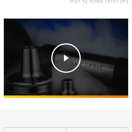
ניתן להזמין משלוח עד הבית