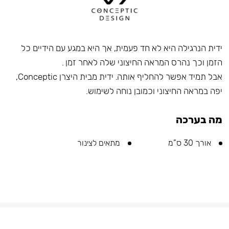
ידית הנרגילה היא לא חד פעמית, אך היא במגע עם הידיים כל
הזמן וכך נהרס המראה החיצוני שלה לאחר זמן .
אבל תמיד אפשר להחליף אותה. ידית מבית היצרן Conceptic,
יפה במראה החיצוני וכמובן נוחה לשימוש.
מה בערכה
אורך 30 ס”מ
מתאים לצינור