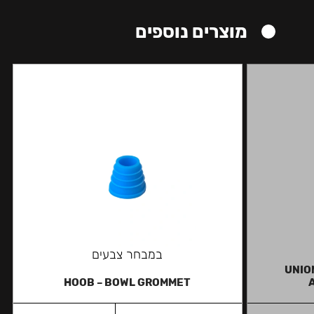
מוצרים נוספים
במבחר צבעים
UNION
HOOB – BOWL GROMMET